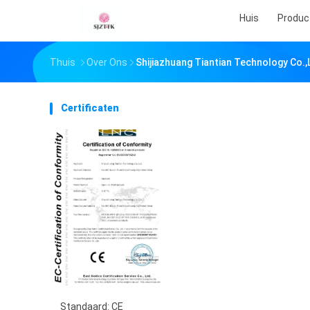
Huis
Produc
Thuis
Over Ons
Shijiazhuang Tiantian Technology Co.,
Certificaten
Standaard: CE