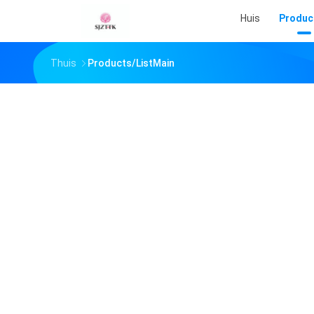
Huis
Produc
Thuis
Products/ListMain