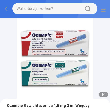
1
/
1
Ozempic Gewichtsverlies 1,5 mg 3 ml Wegovy