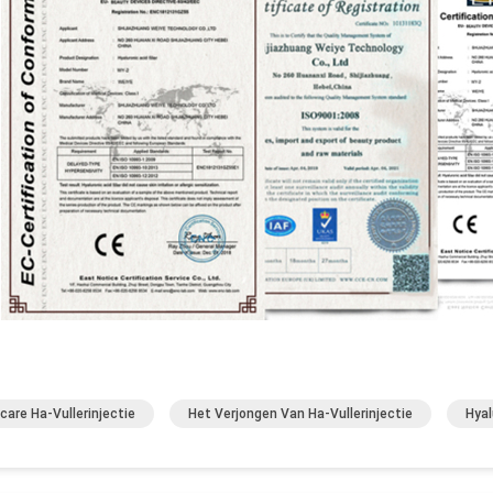
care Ha-Vullerinjectie
Het Verjongen Van Ha-Vullerinjectie
Hyal