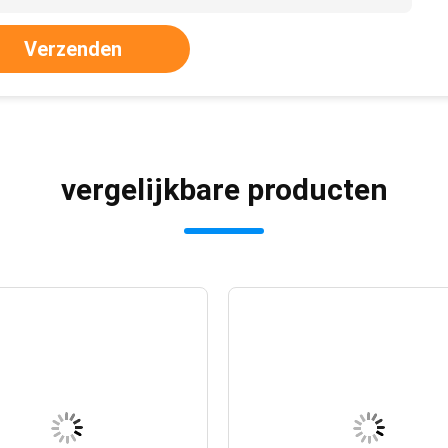
Verzenden
vergelijkbare producten