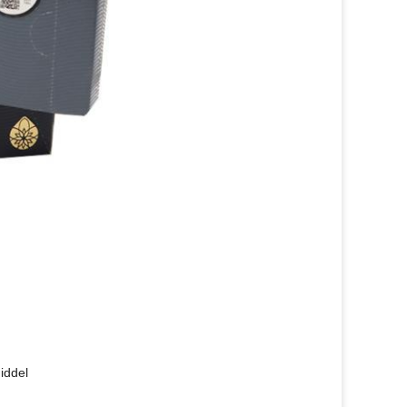
iddel