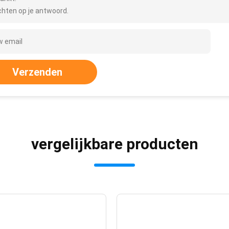
hten op je antwoord.
Verzenden
vergelijkbare producten