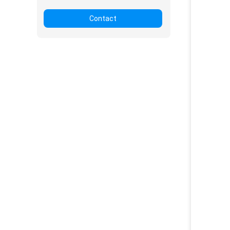
Contact